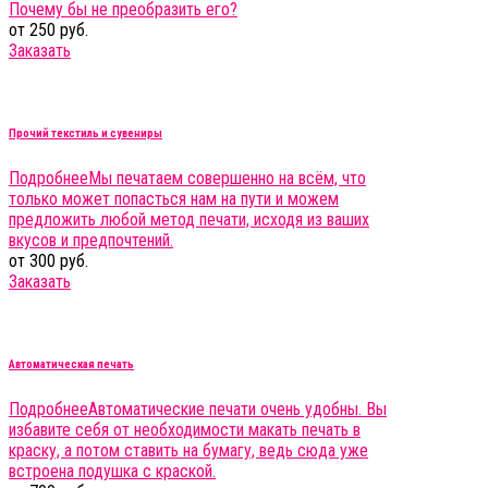
Почему бы не преобразить его?
от 250 руб.
Заказать
Прочий текстиль и сувениры
Подробнее
Мы печатаем совершенно на всём, что
только может попасться нам на пути и можем
предложить любой метод печати, исходя из ваших
вкусов и предпочтений.
от 300 руб.
Заказать
Автоматическая печать
Подробнее
Автоматические печати очень удобны. Вы
избавите себя от необходимости макать печать в
краску, а потом ставить на бумагу, ведь сюда уже
встроена подушка с краской.