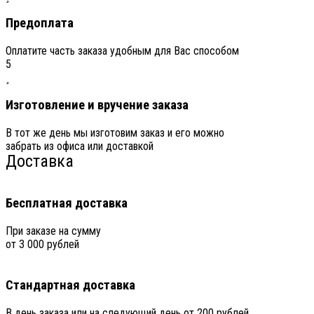
Предоплата
Оплатите часть заказа удобным для Вас способом
5
Изготовление и вручение заказа
В тот же день мы изготовим заказ и его можно
забрать из офиса или доставкой
Доставка
Бесплатная доставка
При заказе на сумму
от 3 000 рублей
Стандартная доставка
В день заказа или на следующий день от 200 рублей