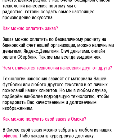
технологий нанесения, поэтому мы с
радостью готовы создать самое настоящее
произведение искусства.
Как можно оплатить заказ?
Заказ можно оплатить по безналичному расчету на
банковский счет нашей организации, можно наличными
деньгами, Яндекс.Деньгами, Qiwi деньгами, онлайн
оплата Сбербанк. Так же мы всегда выдаём чек.
Чем отличаются технологии нанесения друг от друга?
Технологии нанесения зависят от материала Вашей
футболки или любого другого текстиля и от личных
пожеланий наших клиентов. Но мы в любом случае,
подберём наиболее подходящую технологию, чтобы
порадовать Вас качественным и долговечным
изображением.
Как можно получить свой заказ в Омске?
В Омске свой заказ можно забрать в любом из наших
офисов
. Либо заказать курьерскую доставку,