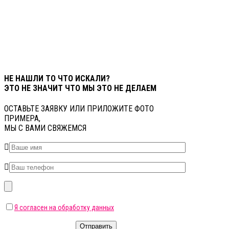
НЕ НАШЛИ ТО ЧТО ИСКАЛИ?
ЭТО НЕ ЗНАЧИТ ЧТО МЫ ЭТО НЕ ДЕЛАЕМ
ОСТАВЬТЕ ЗАЯВКУ ИЛИ ПРИЛОЖИТЕ ФОТО
ПРИМЕРА,
МЫ С ВАМИ СВЯЖЕМСЯ
Я согласен на обработку данных
Отправить