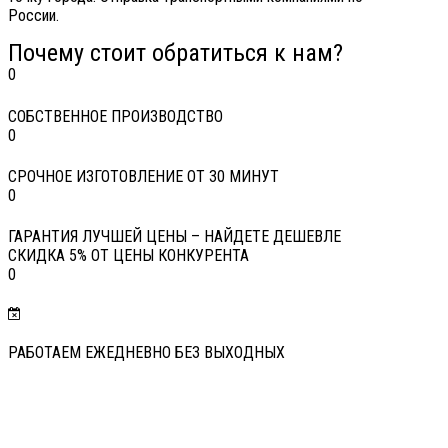
России.
Почему стоит обратиться к нам?
0
СОБСТВЕННОЕ ПРОИЗВОДСТВО
0
СРОЧНОЕ ИЗГОТОВЛЕНИЕ ОТ 30 МИНУТ
0
ГАРАНТИЯ ЛУЧШЕЙ ЦЕНЫ – НАЙДЕТЕ ДЕШЕВЛЕ
СКИДКА 5% ОТ ЦЕНЫ КОНКУРЕНТА
0
РАБОТАЕМ ЕЖЕДНЕВНО БЕЗ ВЫХОДНЫХ