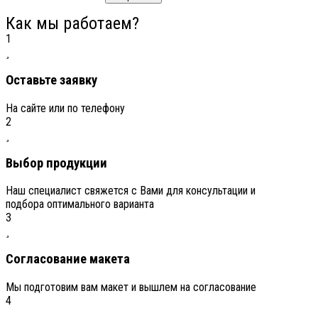
Как мы работаем?
1
Оставьте заявку
На сайте или по телефону
2
Выбор продукции
Наш специалист свяжется с Вами для консультации и
подбора оптимального варианта
3
Согласование макета
Мы подготовим вам макет и вышлем на согласование
4