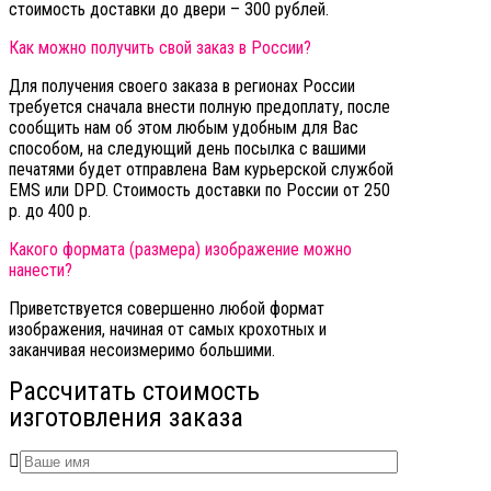
стоимость доставки до двери – 300 рублей.
Как можно получить свой заказ в России?
Для получения своего заказа в регионах России
требуется сначала внести полную предоплату, после
сообщить нам об этом любым удобным для Вас
способом, на следующий день посылка с вашими
печатями будет отправлена Вам курьерской службой
EMS или DPD. Стоимость доставки по России от 250
р. до 400 р.
Какого формата (размера) изображение можно
нанести?
Приветствуется совершенно любой формат
изображения, начиная от самых крохотных и
заканчивая несоизмеримо большими.
Рассчитать стоимость
изготовления заказа