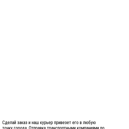
Сделай заказ и наш курьер привезет его в любую
точку города. Отправка транспортными компаниями по