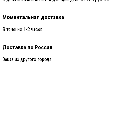
Моментальная доставка
В течение 1-2 часов
Доставка по России
Заказ из другого города